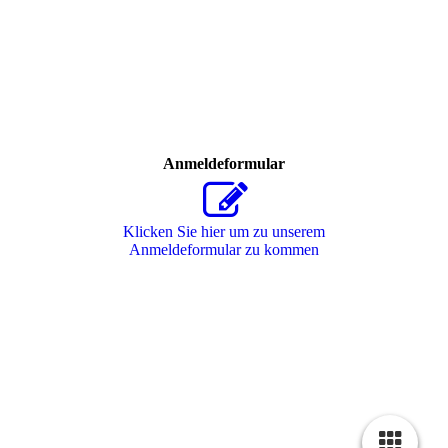
Anmeldeformular
Klicken Sie hier um zu unserem
Anmeldeformular zu kommen