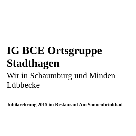
IG BCE Ortsgruppe
Stadthagen
Wir in Schaumburg und Minden
Lübbecke
Jubilarehrung 2015 im Restaurant Am Sonnenbrinkbad