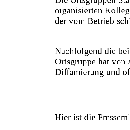
organisierten Kolle
der vom Betrieb sch
Nachfolgend die bei
Ortsgruppe hat von
Diffamierung und of
Hier ist die Pressem