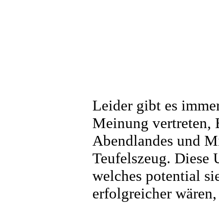
Leider gibt es immer
Meinung vertreten, 
Abendlandes und Mi
Teufelszeug. Diese
welches potential si
erfolgreicher wären